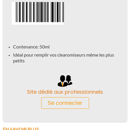
Contenance: 50ml
Idéal pour remplir vos clearomiseurs même les plus
petits
Site dédié aux professionnels
Se connecter
EN SAVOIR PLUS