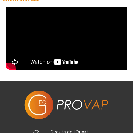
2 route de l'Ouest