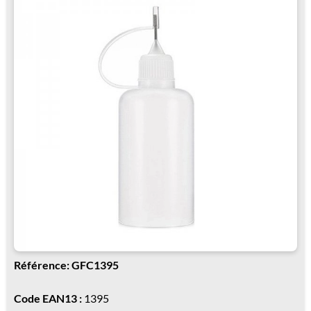
Référence: GFC1395
Code EAN13 :
1395