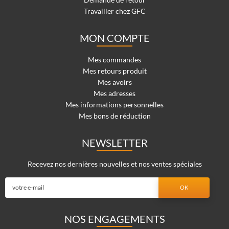
Travailler chez GFC
MON COMPTE
Mes commandes
Mes retours produit
Mes avoirs
Mes adresses
Mes informations personnelles
Mes bons de réduction
NEWSLETTER
Recevez nos dernières nouvelles et nos ventes spéciales
NOS ENGAGEMENTS