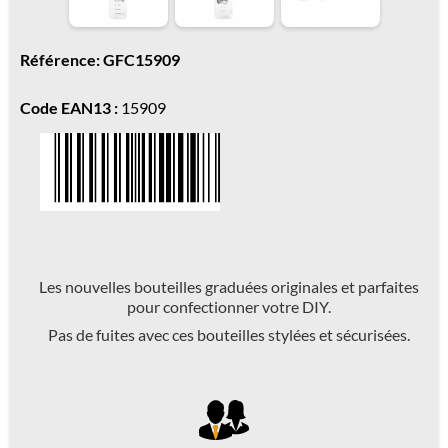
Référence: GFC15909
Code EAN13 :
15909
Les nouvelles bouteilles graduées originales et parfaites
pour confectionner votre DIY.
Pas de fuites avec ces bouteilles stylées et sécurisées.