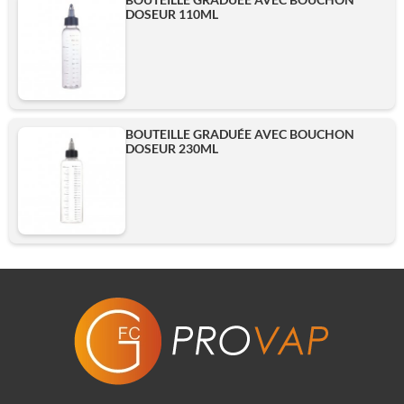
DOSEUR 110ML
BOUTEILLE GRADUÉE AVEC BOUCHON
DOSEUR 230ML