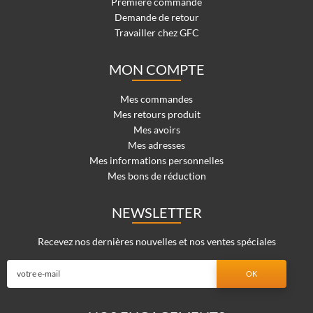
Première commande
Demande de retour
Travailler chez GFC
MON COMPTE
Mes commandes
Mes retours produit
Mes avoirs
Mes adresses
Mes informations personnelles
Mes bons de réduction
NEWSLETTER
Recevez nos dernières nouvelles et nos ventes spéciales