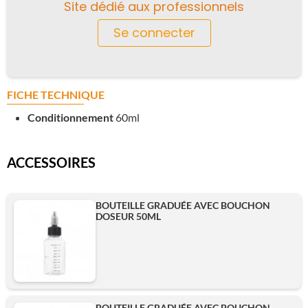
Site dédié aux professionnels
Se connecter
FICHE TECHNIQUE
Conditionnement
60ml
ACCESSOIRES
BOUTEILLE GRADUÉE AVEC BOUCHON
DOSEUR 50ML
BOUTEILLE GRADUÉE AVEC BOUCHON