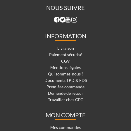
NOUS SUIVRE
INFORMATION
Livraison
Paiement sécurisé
CGV
Mentions légales
Qui sommes-nous ?
Documents TPD & FDS
Première commande
Demande de retour
Travailler chez GFC
MON COMPTE
Mes commandes