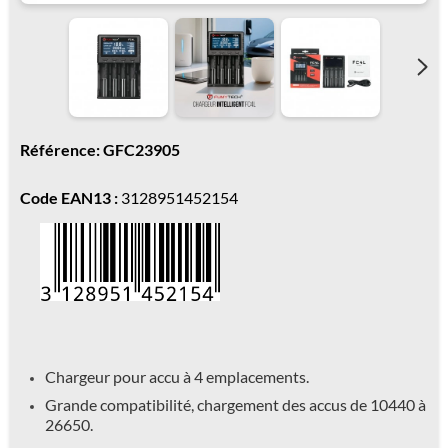
Référence: GFC23905
Code EAN13 :
3128951452154
Chargeur pour accu à 4 emplacements.
Grande compatibilité, chargement des accus de 10440 à
26650.