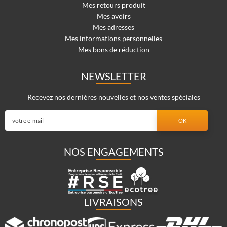
Mes retours produit
Mes avoirs
Mes adresses
Mes informations personnelles
Mes bons de réduction
NEWSLETTER
Recevez nos dernières nouvelles et nos ventes spéciales
NOS ENGAGEMENTS
LIVRAISONS