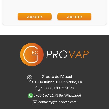
AJOUTER
AJOUTER
2 route de l'Ouest
94380 Bonneuil Sur Marne,
FR
:
+33 (0)1 80 91 50 70
:
+33 6 67 21 73 86 (Whatsapp)
contact@gfc-provap.com