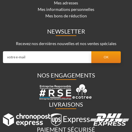
Mes adresses
Mes informations personnelles
Mes bons de réduction
NEWSLETTER
Recevez nos dernières nouvelles et nos ventes spéciales
NOS ENGAGEMENTS
LIVRAISONS
PAIEMENT SÉCURISÉ