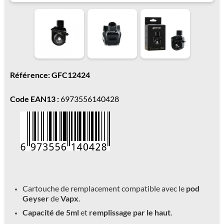
Référence: GFC12424
Code EAN13 :
6973556140428
Cartouche de remplacement compatible avec le
pod
Geyser
de
Vapx
.
Capacité de 5ml
et
remplissage par le haut
.