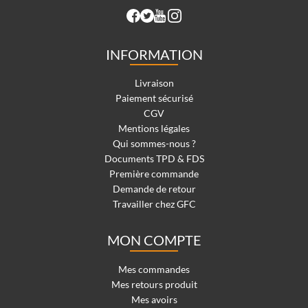
INFORMATION
Livraison
Paiement sécurisé
CGV
Mentions légales
Qui sommes-nous ?
Documents TPD & FDS
Première commande
Demande de retour
Travailler chez GFC
MON COMPTE
Mes commandes
Mes retours produit
Mes avoirs