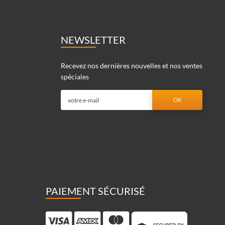
NEWSLETTER
Recevez nos dernières nouvelles et nos ventes
spéciales
PAIEMENT SÉCURISÉ