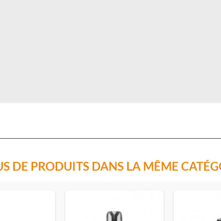
US DE PRODUITS DANS LA MÊME CATÉG