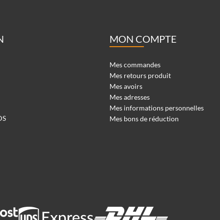
N
MON COMPTE
Mes commandes
Mes retours produit
Mes avoirs
Mes adresses
Mes informations personnelles
DS
Mes bons de réduction