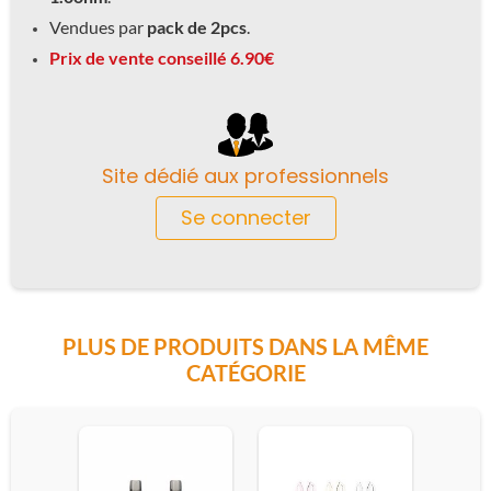
Vendues par
pack de 2pcs
.
Prix de vente conseillé 6.90€
Site dédié aux professionnels
Se connecter
PLUS DE PRODUITS DANS LA MÊME
CATÉGORIE