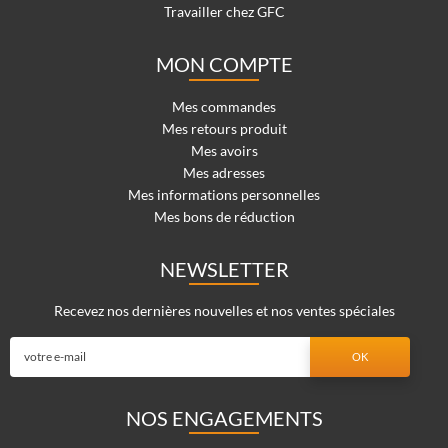
Travailler chez GFC
MON COMPTE
Mes commandes
Mes retours produit
Mes avoirs
Mes adresses
Mes informations personnelles
Mes bons de réduction
NEWSLETTER
Recevez nos dernières nouvelles et nos ventes spéciales
NOS ENGAGEMENTS