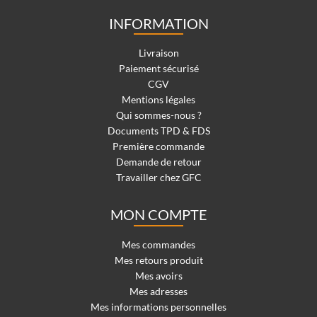
INFORMATION
Livraison
Paiement sécurisé
CGV
Mentions légales
Qui sommes-nous ?
Documents TPD & FDS
Première commande
Demande de retour
Travailler chez GFC
MON COMPTE
Mes commandes
Mes retours produit
Mes avoirs
Mes adresses
Mes informations personnelles