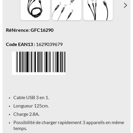
Référence: GFC16290
Code EAN13 :
1629039679
Cable USB 3 en 1.
Longueur 125cm.
Charge 2.8A.
Possibilité de charger rapidement 3 appareils en même
temps.