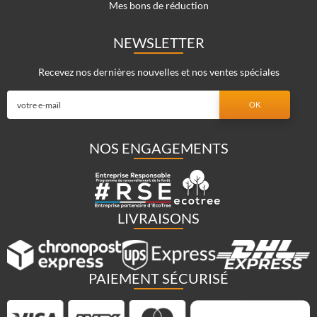
Mes bons de réduction
NEWSLETTER
Recevez nos dernières nouvelles et nos ventes spéciales
NOS ENGAGEMENTS
LIVRAISONS
PAIEMENT SÉCURISÉ