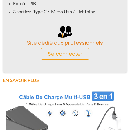
Entrée USB .
3 sorties: Type C / Micro Usb / Lightning
Site dédié aux professionnels
Se connecter
EN SAVOIR PLUS