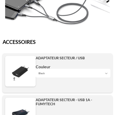
ACCESSOIRES
ADAPTATEUR SECTEUR / USB
Couleur
Black
Black
ADAPTATEUR SECTEUR - USB 1A -
FUMYTECH
Ajouter