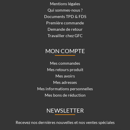
Mentions légales
Qui sommes-nous ?
Documents TPD & FDS
Première commande
Demande de retour
Travailler chez GFC
MON COMPTE
Mes commandes
Mes retours produit
Mes avoirs
Mes adresses
Mes informations personnelles
Mes bons de réduction
NEWSLETTER
Recevez nos dernières nouvelles et nos ventes spéciales