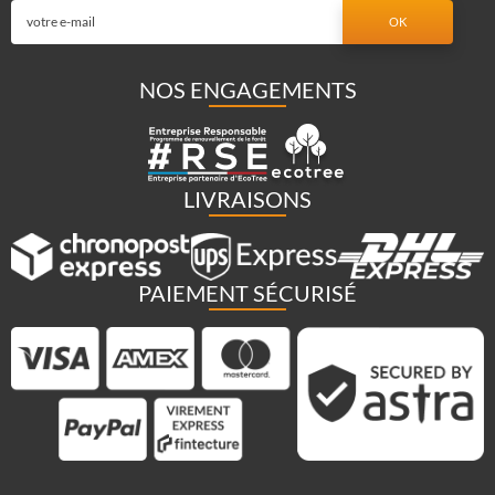
NOS ENGAGEMENTS
LIVRAISONS
PAIEMENT SÉCURISÉ