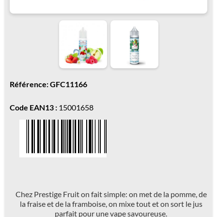
Référence: GFC11166
Code EAN13 :
15001658
Chez Prestige Fruit on fait simple: on met de la pomme, de
la fraise et de la framboise, on mixe tout et on sort le jus
parfait pour une vape savoureuse.