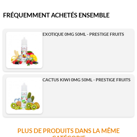
FRÉQUEMMENT ACHETÉS ENSEMBLE
EXOTIQUE 0MG 50ML - PRESTIGE FRUITS
CACTUS KIWI 0MG 50ML - PRESTIGE FRUITS
PLUS DE PRODUITS DANS LA MÊME