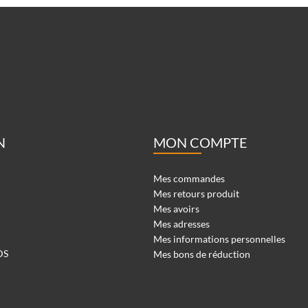
N
MON COMPTE
Mes commandes
Mes retours produit
Mes avoirs
Mes adresses
Mes informations personnelles
DS
Mes bons de réduction