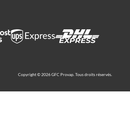
Copyright © 2026 GFC Provap. Tous droits réservés.