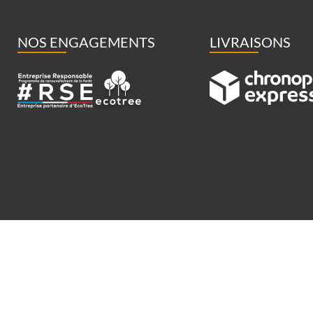
NOS ENGAGEMENTS
LIVRAISONS