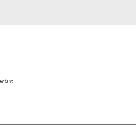
enfant