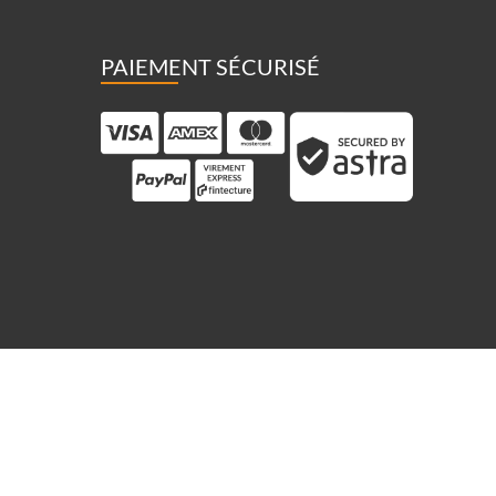
PAIEMENT SÉCURISÉ