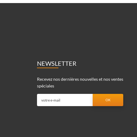
NEWSLETTER
Recevez nos dernières nouvelles et nos ventes
spéciales