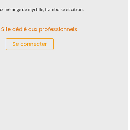
ux mélange de myrtille, framboise et citron.
Site dédié aux professionnels
Se connecter