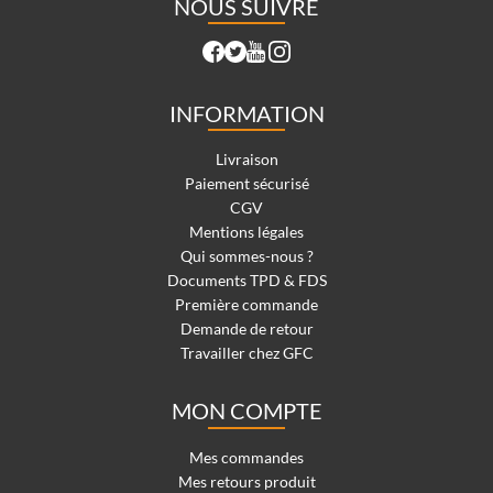
NOUS SUIVRE
INFORMATION
Livraison
Paiement sécurisé
CGV
Mentions légales
Qui sommes-nous ?
Documents TPD & FDS
Première commande
Demande de retour
Travailler chez GFC
MON COMPTE
Mes commandes
Mes retours produit