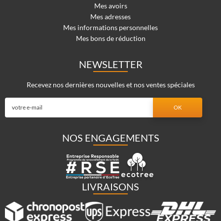
Mes avoirs
Mes adresses
Mes informations personnelles
Mes bons de réduction
NEWSLETTER
Recevez nos dernières nouvelles et nos ventes spéciales
NOS ENGAGEMENTS
LIVRAISONS