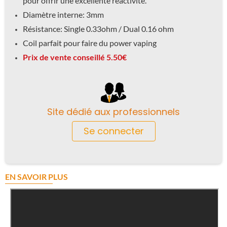
pour offrir une
excellente réactivité.
Diamètre interne: 3mm
Résistance: Single 0.33ohm / Dual 0.16 ohm
Coil parfait pour faire du power vaping
Prix de vente conseillé 5.50€
Site dédié aux professionnels
Se connecter
EN SAVOIR PLUS