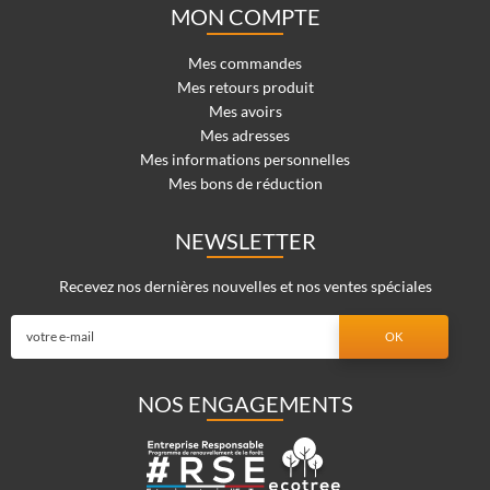
MON COMPTE
Mes commandes
Mes retours produit
Mes avoirs
Mes adresses
Mes informations personnelles
Mes bons de réduction
NEWSLETTER
Recevez nos dernières nouvelles et nos ventes spéciales
NOS ENGAGEMENTS