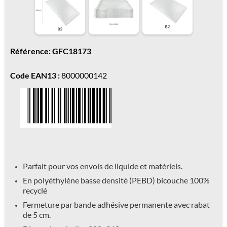
Référence: GFC18173
Code EAN13 :
8000000142
Parfait pour vos envois de liquide et matériels.
En polyéthylène basse densité (PEBD) bicouche 100%
recyclé
Fermeture par bande adhésive permanente avec rabat
de 5 cm.