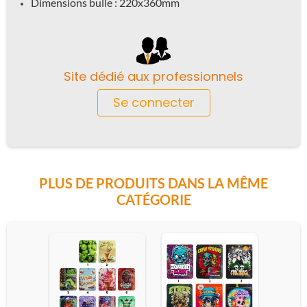
Dimensions bulle : 220x360mm
Site dédié aux professionnels
Se connecter
PLUS DE PRODUITS DANS LA MÊME
CATÉGORIE