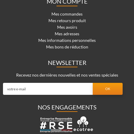
MON COMPTE
Mes commandes
Mes retours produit
Mes avoirs
Mes adresses
Mes informations personnelles
Mes bons de réduction
NEWSLETTER
Recevez nos dernières nouvelles et nos ventes spéciales
NOS ENGAGEMENTS