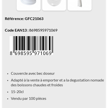
Référence: GFC21063
Code EAN13 :
8698595971069
Couvercle avec bec doseur
Adapté à la vente à emporter et a la degustation nomade
des boissons chaudes et froides
15-20cl
Vendu par 100 pièces