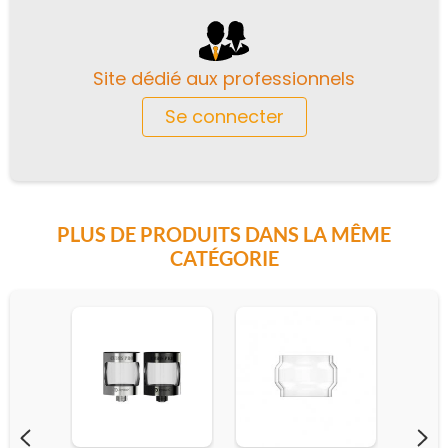
Site dédié aux professionnels
Se connecter
PLUS DE PRODUITS DANS LA MÊME
CATÉGORIE