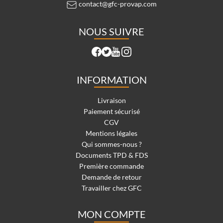
contact@gfc-provap.com
NOUS SUIVRE
INFORMATION
Livraison
Paiement sécurisé
CGV
Mentions légales
Qui sommes-nous ?
Documents TPD & FDS
Première commande
Demande de retour
Travailler chez GFC
MON COMPTE