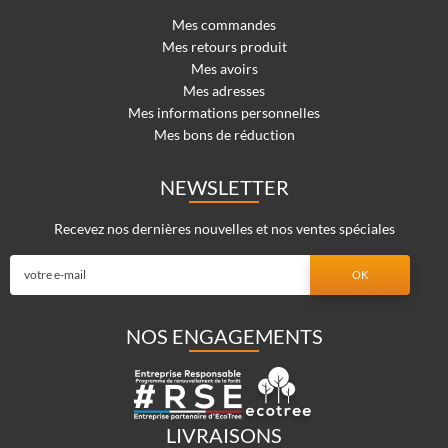
Mes commandes
Mes retours produit
Mes avoirs
Mes adresses
Mes informations personnelles
Mes bons de réduction
NEWSLETTER
Recevez nos dernières nouvelles et nos ventes spéciales
NOS ENGAGEMENTS
LIVRAISONS