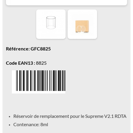
Référence: GFC8825
Code EAN13 :
8825
Réservoir de remplacement pour le Supreme V2.1 RDTA
Contenance: 8ml