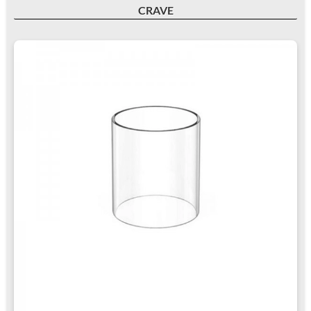
CRAVE