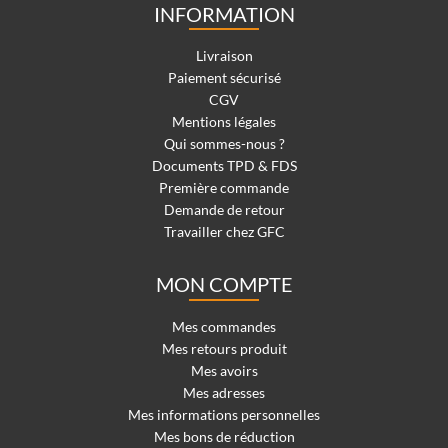
INFORMATION
Livraison
Paiement sécurisé
CGV
Mentions légales
Qui sommes-nous ?
Documents TPD & FDS
Première commande
Demande de retour
Travailler chez GFC
MON COMPTE
Mes commandes
Mes retours produit
Mes avoirs
Mes adresses
Mes informations personnelles
Mes bons de réduction