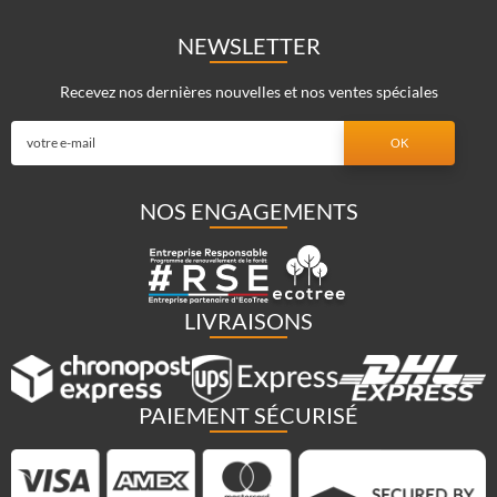
NEWSLETTER
Recevez nos dernières nouvelles et nos ventes spéciales
NOS ENGAGEMENTS
LIVRAISONS
PAIEMENT SÉCURISÉ