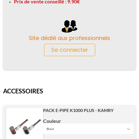
Prix ​​de vente conseillé : 9.90€
Site dédié aux professionnels
Se connecter
ACCESSOIRES
PACK E-PIPE K1000 PLUS - KAMRY
Couleur
Black