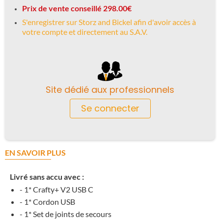
Prix de vente conseillé 298.00€
S'enregistrer sur Storz and Bickel afin d'avoir accès à
votre compte et directement au S.A.V.
Site dédié aux professionnels
Se connecter
EN SAVOIR PLUS
Livré sans accu avec :
- 1* Crafty+ V2 USB C
- 1* Cordon USB
- 1* Set de joints de secours