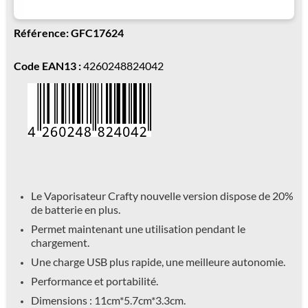
Référence: GFC17624
Code EAN13 :
4260248824042
Le Vaporisateur Crafty nouvelle version dispose de 20%
de batterie en plus.
Permet maintenant une utilisation pendant le
chargement.
Une charge USB plus rapide, une meilleure autonomie.
Performance et portabilité
.
Dimensions : 11cm*5.7cm*3.3cm.