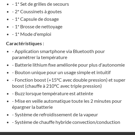
- 1* Set de grilles de secours
- 2* Coussinets à goutes
- 1* Capsule de dosage
- 1* Brosse de nettoyage
- 1* Mode d'emploi
Caractéristiques :
- Application smartphone via Bluetooth pour
paramétrer la température
- Batterie lithium fixe améliorée pour plus d'autonomie
- Bouton unique pour un usage simple et intuitif
- Fonction boost (+15°C avec double pression) et super
boost (chauffe à 210°C avec triple pression)
- Buzz lorsque température est atteinte
- Mise en veille automatique toute les 2 minutes pour
épargner la batterie
- Système de refroidissement de la
vapeur
- Système de chauffe hybride convection/conduction