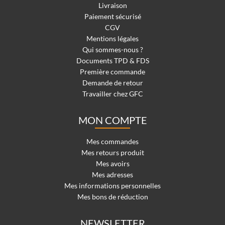
Livraison
Paiement sécurisé
CGV
Mentions légales
Qui sommes-nous ?
Documents TPD & FDS
Première commande
Demande de retour
Travailler chez GFC
MON COMPTE
Mes commandes
Mes retours produit
Mes avoirs
Mes adresses
Mes informations personnelles
Mes bons de réduction
NEWSLETTER