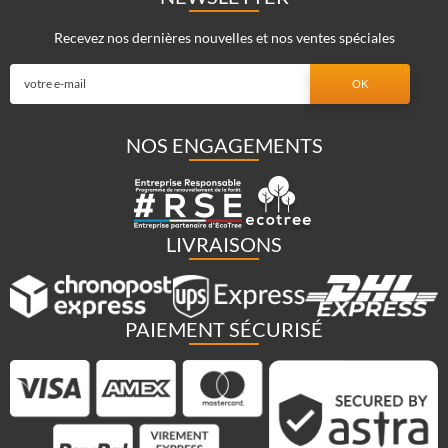
Recevez nos dernières nouvelles et nos ventes spéciales
NOS ENGAGEMENTS
LIVRAISONS
PAIEMENT SÉCURISÉ