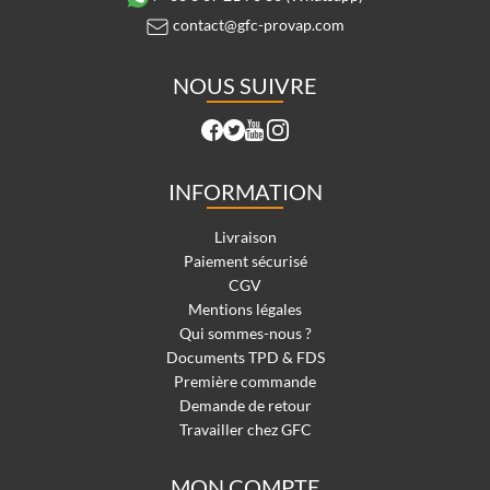
contact@gfc-provap.com
NOUS SUIVRE
INFORMATION
Livraison
Paiement sécurisé
CGV
Mentions légales
Qui sommes-nous ?
Documents TPD & FDS
Première commande
Demande de retour
Travailler chez GFC
MON COMPTE