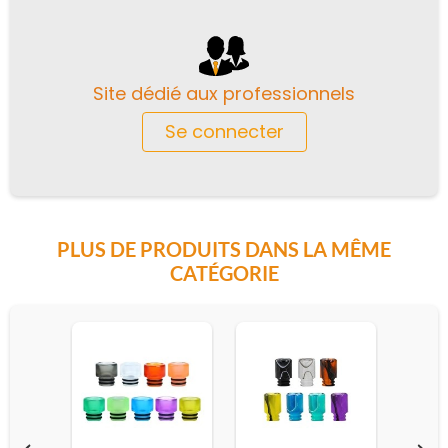
Site dédié aux professionnels
Se connecter
PLUS DE PRODUITS DANS LA MÊME
CATÉGORIE