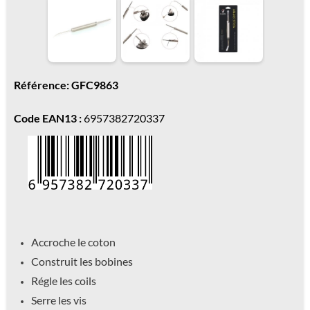
Référence: GFC9863
Code EAN13 :
6957382720337
Accroche le coton
Construit les bobines
Régle les coils
Serre les vis