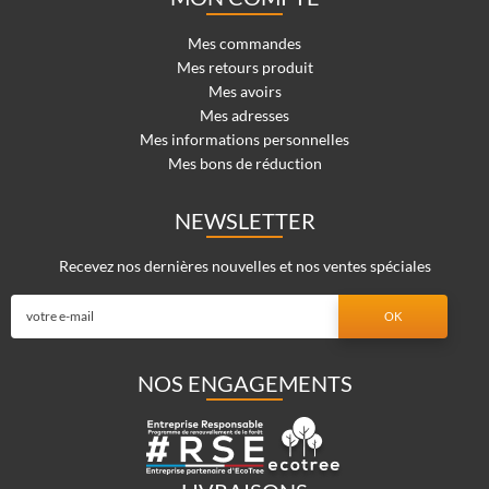
Mes commandes
Mes retours produit
Mes avoirs
Mes adresses
Mes informations personnelles
Mes bons de réduction
NEWSLETTER
Recevez nos dernières nouvelles et nos ventes spéciales
NOS ENGAGEMENTS