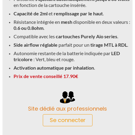
en fonction de la cartouche insérée.
Capacité de 2ml
et
remplissage par le haut
.
Résistance intégrée en
mesh
disponible en deux valeurs :
0.6 ou 0.8ohm
.
Compatible avec les
cartouches Purely Aio series
.
Side airflow réglable
parfait pour un
tirage MTL à RDL
.
Autonomie restante de la batterie indiquée par
LED
tricolore
: Vert, bleu et rouge.
Activation automatique par inhalation
.
Prix de vente conseillé 17.90€
Site dédié aux professionnels
Se connecter