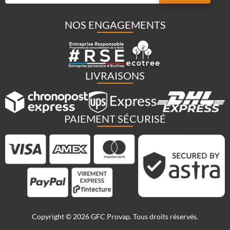
NOS ENGAGEMENTS
LIVRAISONS
PAIEMENT SÉCURISÉ
Copyright © 2026 GFC Provap. Tous droits réservés.