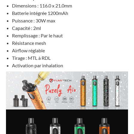
Dimensions : 116.0 x 21.0mm
Batterie intégrée 1200mAh
Puissance : 30W max
Capacité : 2ml
Remplissage : Par le haut
Résistance mesh
Airflow réglable
Tirage : MTL à RDL
Activation par inhalation