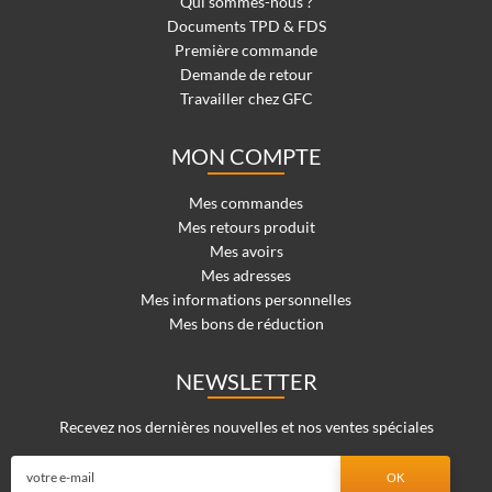
Qui sommes-nous ?
Documents TPD & FDS
Première commande
Demande de retour
Travailler chez GFC
MON COMPTE
Mes commandes
Mes retours produit
Mes avoirs
Mes adresses
Mes informations personnelles
Mes bons de réduction
NEWSLETTER
Recevez nos dernières nouvelles et nos ventes spéciales