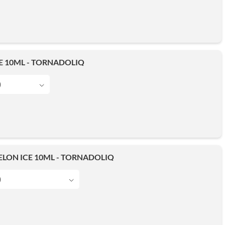
E 10ML - TORNADOLIQ
)
LON ICE 10ML - TORNADOLIQ
)