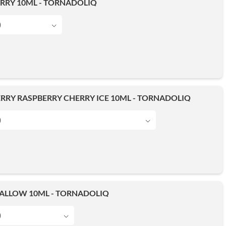
RRY 10ML - TORNADOLIQ
)
RY RASPBERRY CHERRY ICE 10ML - TORNADOLIQ
)
LLOW 10ML - TORNADOLIQ
)