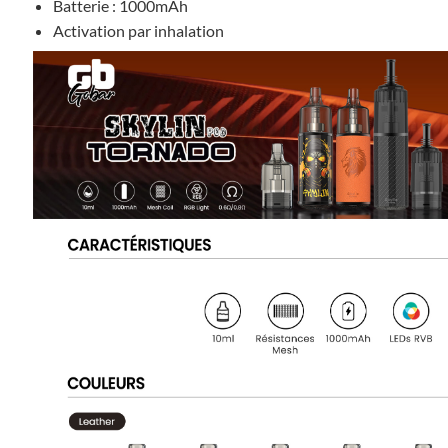
Batterie : 1000mAh
Activation par inhalation