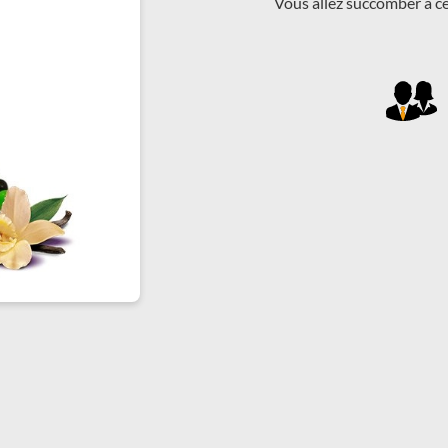
Vous allez succomber à ce