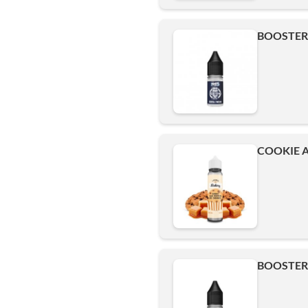
BOOSTER 
COOKIE A
BOOSTER 