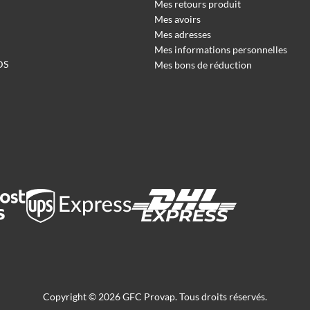
Mes retours produit
Mes avoirs
Mes adresses
Mes informations personnelles
DS
Mes bons de réduction
Copyright © 2026 GFC Provap. Tous droits réservés.