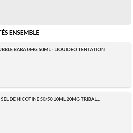
ÉS ENSEMBLE
BBLE BABA 0MG 50ML - LIQUIDEO TENTATION
SEL DE NICOTINE 50/50 10ML 20MG TRIBAL...