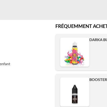
FRÉQUEMMENT ACHET
DARKA BU
enfant
BOOSTER 