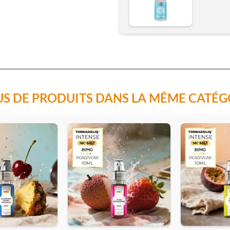
US DE PRODUITS DANS LA MÊME CATÉG