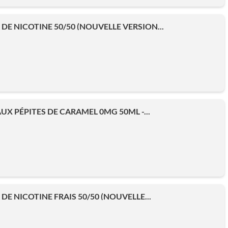
DE NICOTINE 50/50 (NOUVELLE VERSION...
UX PÉPITES DE CARAMEL 0MG 50ML -...
DE NICOTINE FRAIS 50/50 (NOUVELLE...