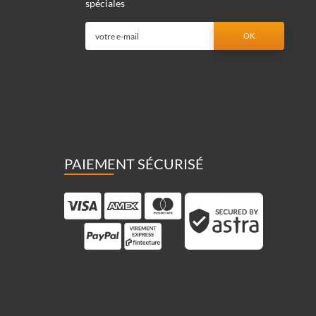
spéciales
PAIEMENT SÉCURISÉ