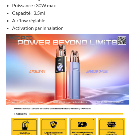
Puissance : 30W max
Capacité : 3.5ml
Airflow réglable
Activation par inhalation