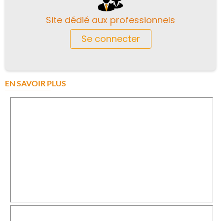
Site dédié aux professionnels
Se connecter
EN SAVOIR PLUS