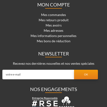
MON COMPTE
Mes commandes
Mes retours produit
Mes avoirs
Mes adresses
Mes informations personnelles
Mes bons de réduction
NEWSLETTER
Recevez nos dernières nouvelles et nos ventes spéciales
NOS ENGAGEMENTS