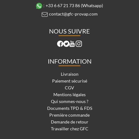
:
+33 6 67 21 73 86 (Whatsapp)
contact@gfc-provap.com
NOUS SUIVRE
INFORMATION
Livraison
Paiement sécurisé
CGV
Mentions légales
Qui sommes-nous ?
Documents TPD & FDS
Première commande
Demande de retour
Travailler chez GFC