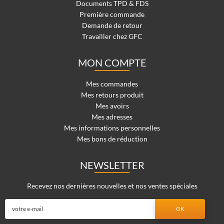
Documents TPD & FDS
Première commande
Demande de retour
Travailler chez GFC
MON COMPTE
Mes commandes
Mes retours produit
Mes avoirs
Mes adresses
Mes informations personnelles
Mes bons de réduction
NEWSLETTER
Recevez nos dernières nouvelles et nos ventes spéciales