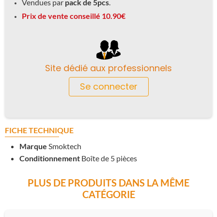
Vendues par
pack de 5pcs
.
Prix de vente conseillé 10.90€
Site dédié aux professionnels
Se connecter
FICHE TECHNIQUE
Marque
Smoktech
Conditionnement
Boîte de 5 pièces
PLUS DE PRODUITS DANS LA MÊME
CATÉGORIE