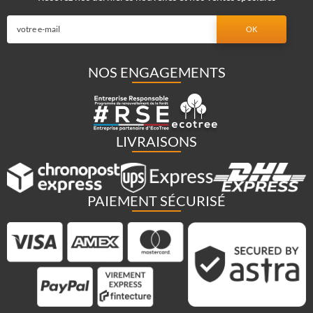
NOS ENGAGEMENTS
LIVRAISONS
PAIEMENT SÉCURISÉ