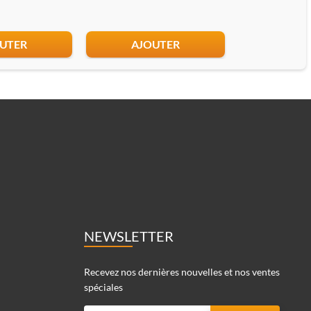
UTER
AJOUTER
AJO
NEWSLETTER
Recevez nos dernières nouvelles et nos ventes
spéciales