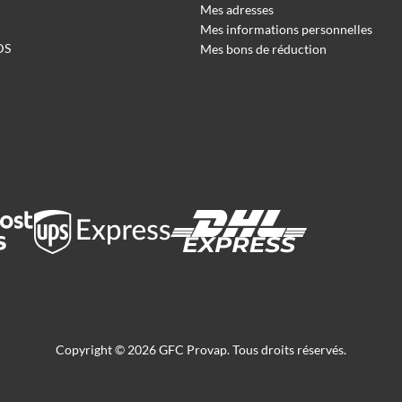
Mes adresses
Mes informations personnelles
DS
Mes bons de réduction
Copyright © 2026 GFC Provap. Tous droits réservés.