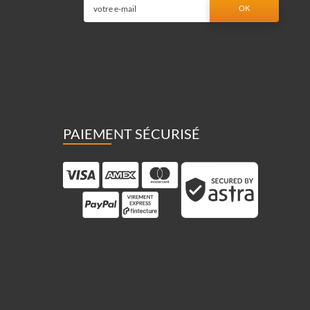
PAIEMENT SÉCURISÉ