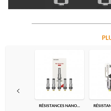
PL
RÉSISTANCES NANO...
RÉSISTAN