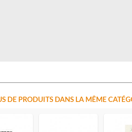
US DE PRODUITS DANS LA MÊME CATÉG