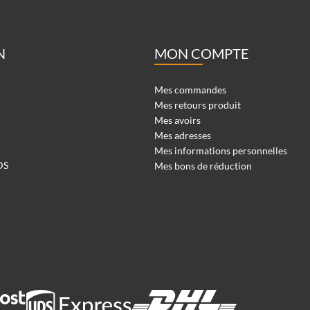
N
MON COMPTE
Mes commandes
Mes retours produit
Mes avoirs
Mes adresses
Mes informations personnelles
DS
Mes bons de réduction