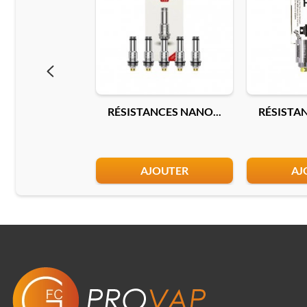
RÉSISTANCES NANO...
RÉSISTAN
AJOUTER
AJ