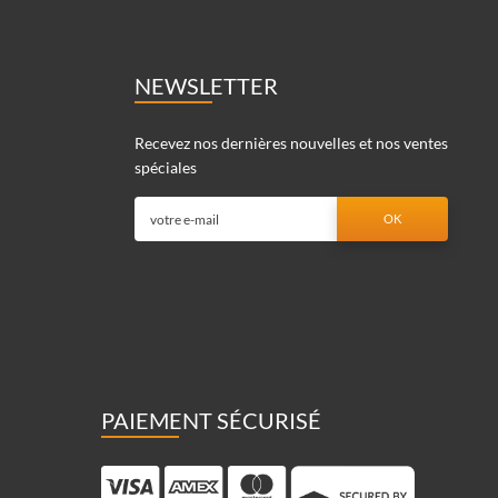
NEWSLETTER
Recevez nos dernières nouvelles et nos ventes
spéciales
PAIEMENT SÉCURISÉ