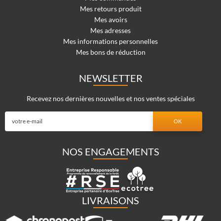
Mes retours produit
Mes avoirs
Mes adresses
Mes informations personnelles
Mes bons de réduction
NEWSLETTER
Recevez nos dernières nouvelles et nos ventes spéciales
NOS ENGAGEMENTS
LIVRAISONS