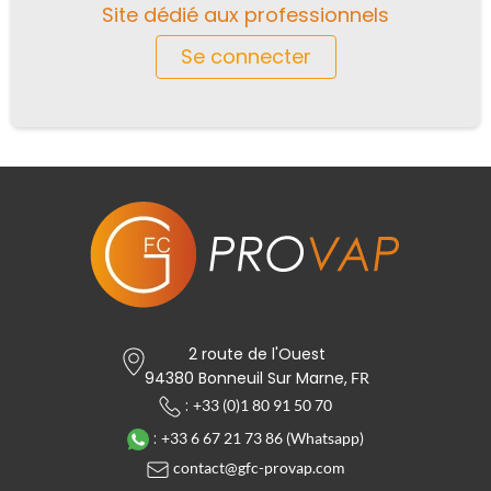
Site dédié aux professionnels
Se connecter
2 route de l'Ouest
94380 Bonneuil Sur Marne,
FR
:
+33 (0)1 80 91 50 70
:
+33 6 67 21 73 86 (Whatsapp)
contact@gfc-provap.com