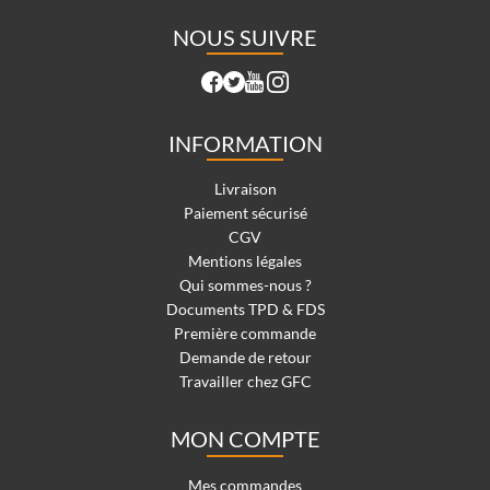
NOUS SUIVRE
INFORMATION
Livraison
Paiement sécurisé
CGV
Mentions légales
Qui sommes-nous ?
Documents TPD & FDS
Première commande
Demande de retour
Travailler chez GFC
MON COMPTE
Mes commandes