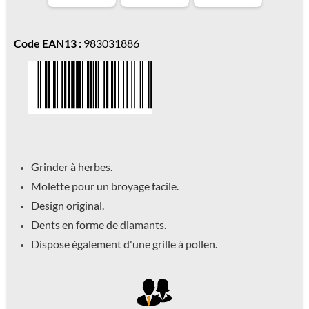
Code EAN13 :
983031886
Grinder à herbes.
Molette pour un broyage facile.
Design original.
Dents en forme de diamants.
Dispose également d'une grille à pollen.